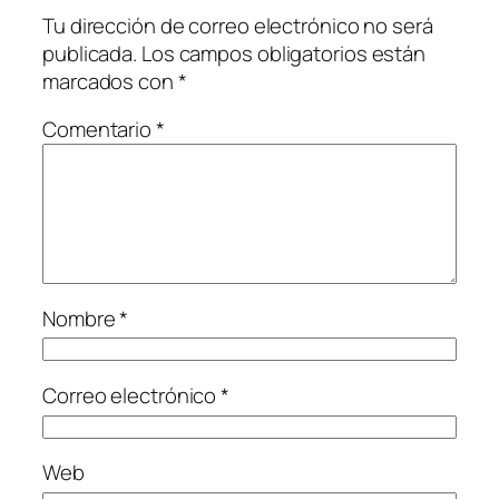
Tu dirección de correo electrónico no será
publicada.
Los campos obligatorios están
marcados con
*
Comentario
*
Nombre
*
Correo electrónico
*
Web