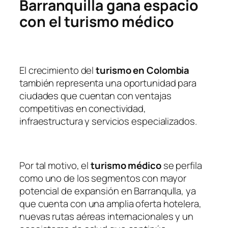
Barranquilla gana espacio
con el turismo médico
El crecimiento del
turismo en Colombia
también representa una oportunidad para
ciudades que cuentan con ventajas
competitivas en conectividad,
infraestructura y servicios especializados.
Por tal motivo, el
turismo médico
se perfila
como uno de los segmentos con mayor
potencial de expansión en Barranqulla, ya
que cuenta con una amplia oferta hotelera,
nuevas rutas aéreas internacionales y un