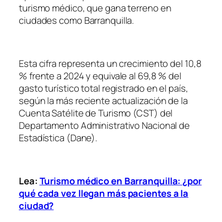
turismo médico, que gana terreno en
ciudades como Barranquilla.
Esta cifra representa un crecimiento del 10,8
% frente a 2024 y equivale al 69,8 % del
gasto turístico total registrado en el país,
según la más reciente actualización de la
Cuenta Satélite de Turismo (CST) del
Departamento Administrativo Nacional de
Estadística (Dane).
Lea:
Turismo médico en Barranquilla: ¿por
qué cada vez llegan más pacientes a la
ciudad?