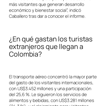
más visitantes que generan desarrollo
económico y bienestar social”, indicó
Caballero tras dar a conocer el informe.
¿En qué gastan los turistas
extranjeros que llegan a
Colombia?
El transporte aéreo concentró la mayor parte
del gasto de los visitantes internacionales,
con US$3.452 millones y una participación
del 25,6 %. Le siguieron los servicios de
alimentos y bebidas, con US$3.281 millones