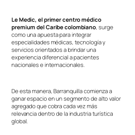
Le Medic, el primer centro médico
premium del Caribe colombiano
, surge
como una apuesta para integrar
especialidades médicas, tecnología y
servicios orientados a brindar una
experiencia diferencial a pacientes
nacionales e internacionales.
De esta manera, Barranquilla comienza a
ganar espacio en un segmento de alto valor
agregado que cobra cada vez más
relevancia dentro de la industria turística
global.