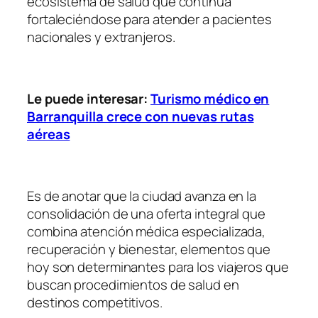
ecosistema de salud que continúa
fortaleciéndose para atender a pacientes
nacionales y extranjeros.
Le puede interesar:
Turismo médico en
Barranquilla crece con nuevas rutas
aéreas
Es de anotar que la ciudad avanza en la
consolidación de una oferta integral que
combina atención médica especializada,
recuperación y bienestar, elementos que
hoy son determinantes para los viajeros que
buscan procedimientos de salud en
destinos competitivos.