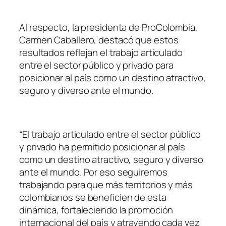
Al respecto, la presidenta de ProColombia,
Carmen Caballero, destacó que estos
resultados reflejan el trabajo articulado
entre el sector público y privado para
posicionar al país como un destino atractivo,
seguro y diverso ante el mundo.
“El trabajo articulado entre el sector público
y privado ha permitido posicionar al país
como un destino atractivo, seguro y diverso
ante el mundo. Por eso seguiremos
trabajando para que más territorios y más
colombianos se beneficien de esta
dinámica, fortaleciendo la promoción
internacional del país y atrayendo cada vez