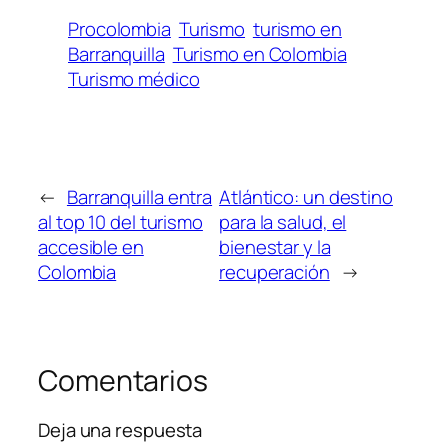
Procolombia
Turismo
turismo en
Barranquilla
Turismo en Colombia
Turismo médico
←
Barranquilla entra
Atlántico: un destino
al top 10 del turismo
para la salud, el
accesible en
bienestar y la
Colombia
recuperación
→
Comentarios
Deja una respuesta