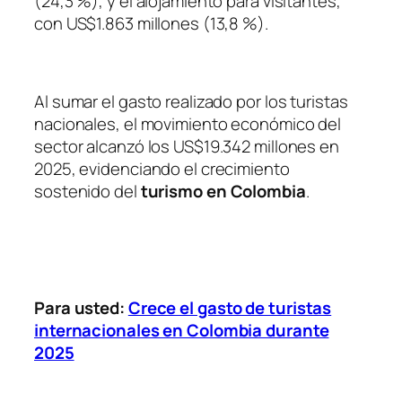
(24,3 %), y el alojamiento para visitantes,
con US$1.863 millones (13,8 %).
Al sumar el gasto realizado por los turistas
nacionales, el movimiento económico del
sector alcanzó los US$19.342 millones en
2025, evidenciando el crecimiento
sostenido del
turismo en Colombia
.
Para usted:
Crece el gasto de turistas
internacionales en Colombia durante
2025