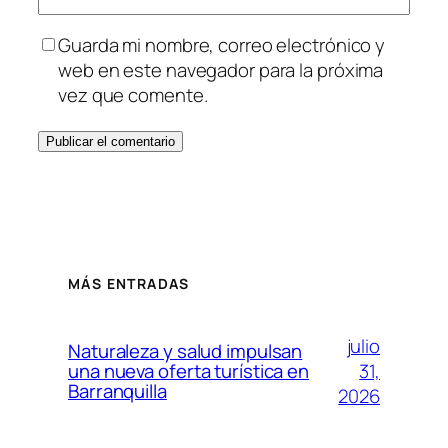
Guarda mi nombre, correo electrónico y
web en este navegador para la próxima
vez que comente.
MÁS ENTRADAS
julio
Naturaleza y salud impulsan
31,
una nueva oferta turística en
Barranquilla
2026