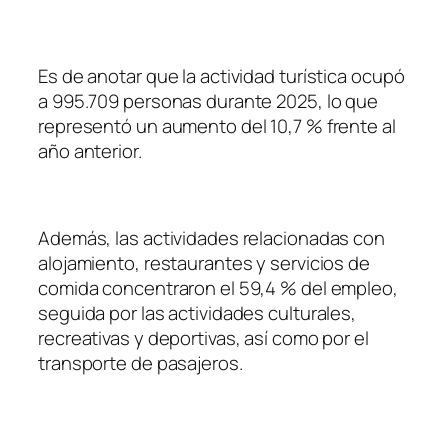
Es de anotar que la actividad turística ocupó
a 995.709 personas durante 2025, lo que
representó un aumento del 10,7 % frente al
año anterior.
Además, las actividades relacionadas con
alojamiento, restaurantes y servicios de
comida concentraron el 59,4 % del empleo,
seguida por las actividades culturales,
recreativas y deportivas, así como por el
transporte de pasajeros.