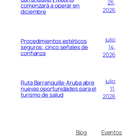
25,
comenzará a operar en
2026
diciembre
julio
Procedimientos estéticos
14,
seguros: cinco señales de
confianza
2026
julio
Ruta Barranquilla-Aruba abre
11,
nuevas oportunidades para el
turismo de salud
2026
Blog
Eventos