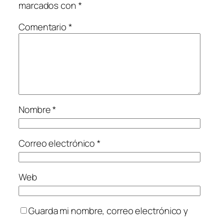
marcados con
*
Comentario
*
Nombre
*
Correo electrónico
*
Web
Guarda mi nombre, correo electrónico y