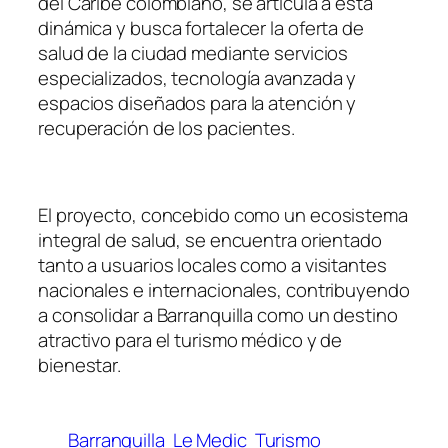
del Caribe colombiano, se articula a esta
dinámica y busca fortalecer la oferta de
salud de la ciudad mediante servicios
especializados, tecnología avanzada y
espacios diseñados para la atención y
recuperación de los pacientes.
El proyecto, concebido como un ecosistema
integral de salud, se encuentra orientado
tanto a usuarios locales como a visitantes
nacionales e internacionales, contribuyendo
a consolidar a Barranquilla como un destino
atractivo para el turismo médico y de
bienestar.
Barranquilla
Le Medic
Turismo