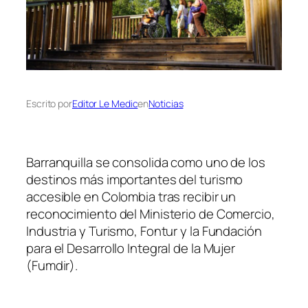
Escrito por
Editor Le Medic
en
Noticias
Barranquilla se consolida como uno de los
destinos más importantes del turismo
accesible en Colombia tras recibir un
reconocimiento del Ministerio de Comercio,
Industria y Turismo, Fontur y la Fundación
para el Desarrollo Integral de la Mujer
(Fumdir).