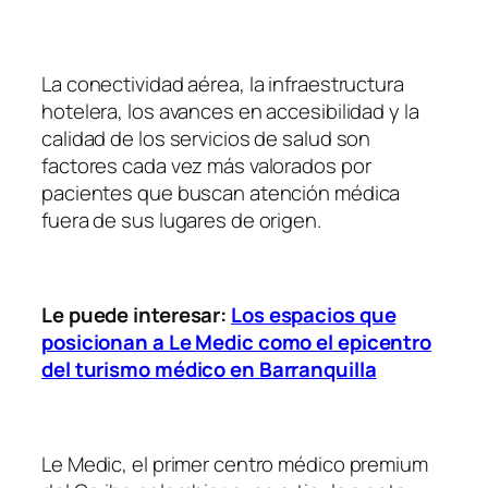
La conectividad aérea, la infraestructura
hotelera, los avances en accesibilidad y la
calidad de los servicios de salud son
factores cada vez más valorados por
pacientes que buscan atención médica
fuera de sus lugares de origen.
Le puede interesar:
Los espacios que
posicionan a Le Medic como el epicentro
del turismo médico en Barranquilla
Le Medic, el primer centro médico premium