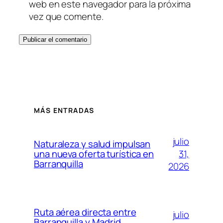
web en este navegador para la próxima
vez que comente.
MÁS ENTRADAS
julio
Naturaleza y salud impulsan
31,
una nueva oferta turística en
Barranquilla
2026
Ruta aérea directa entre
julio
Barranquilla y Madrid