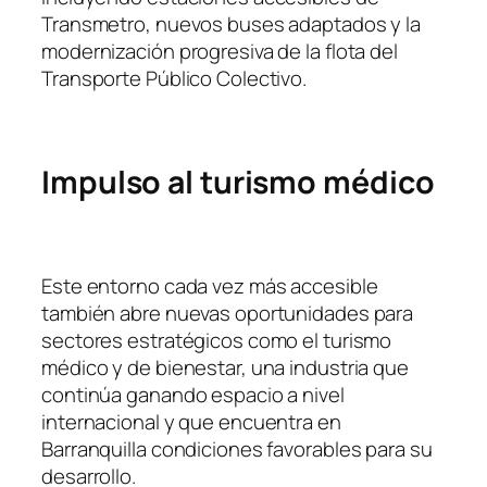
Transmetro, nuevos buses adaptados y la
modernización progresiva de la flota del
Transporte Público Colectivo.
Impulso al turismo médico
Este entorno cada vez más accesible
también abre nuevas oportunidades para
sectores estratégicos como el turismo
médico y de bienestar, una industria que
continúa ganando espacio a nivel
internacional y que encuentra en
Barranquilla condiciones favorables para su
desarrollo.