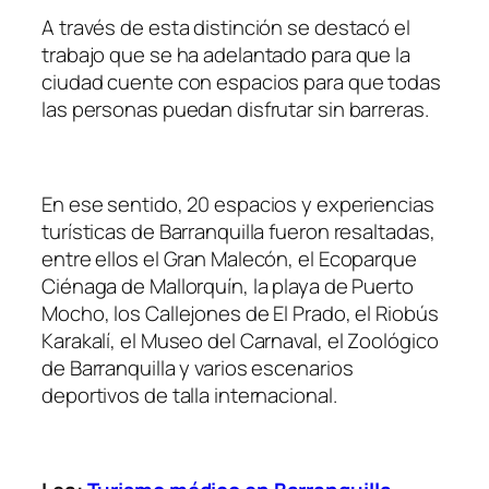
A través de esta distinción se destacó el
trabajo que se ha adelantado para que la
ciudad cuente con espacios para que todas
las personas puedan disfrutar sin barreras.
En ese sentido, 20 espacios y experiencias
turísticas de Barranquilla fueron resaltadas,
entre ellos el Gran Malecón, el Ecoparque
Ciénaga de Mallorquín, la playa de Puerto
Mocho, los Callejones de El Prado, el Riobús
Karakalí, el Museo del Carnaval, el Zoológico
de Barranquilla y varios escenarios
deportivos de talla internacional.