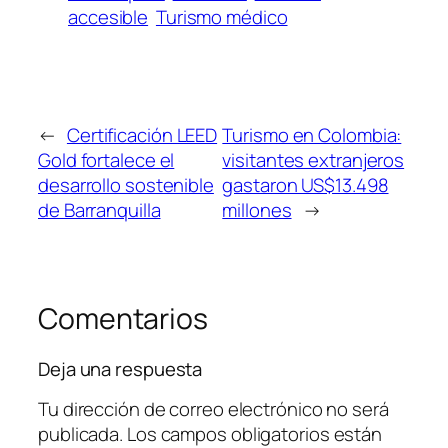
accesible
Turismo médico
←
Certificación LEED
Turismo en Colombia:
Gold fortalece el
visitantes extranjeros
desarrollo sostenible
gastaron US$13.498
de Barranquilla
millones
→
Comentarios
Deja una respuesta
Tu dirección de correo electrónico no será
publicada.
Los campos obligatorios están