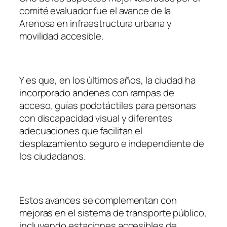
comité evaluador fue el avance de la
Arenosa en infraestructura urbana y
movilidad accesible.
Y es que, en los últimos años, la ciudad ha
incorporado andenes con rampas de
acceso, guías podotáctiles para personas
con discapacidad visual y diferentes
adecuaciones que facilitan el
desplazamiento seguro e independiente de
los ciudadanos.
Estos avances se complementan con
mejoras en el sistema de transporte público,
incluyendo estaciones accesibles de