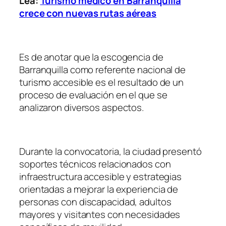
Lea:
Turismo médico en Barranquilla
crece con nuevas rutas aéreas
Es de anotar que la escogencia de
Barranquilla como referente nacional de
turismo accesible es el resultado de un
proceso de evaluación en el que se
analizaron diversos aspectos.
Durante la convocatoria, la ciudad presentó
soportes técnicos relacionados con
infraestructura accesible y estrategias
orientadas a mejorar la experiencia de
personas con discapacidad, adultos
mayores y visitantes con necesidades