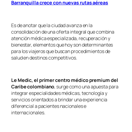
Barranquilla crece con nuevas rutas aéreas
Es de anotar que la ciudad avanza en la
consolidación de una oferta integral que combina
atención médica especializada, recuperación y
bienestar, elementos que hoy son determinantes
para los viajeros que buscan procedimientos de
salud en destinos competitivos.
Le Medic, el primer centro médico premium del
Caribe colombiano
, surge como una apuesta para
integrar especialidades médicas, tecnología y
servicios orientados a brindar una experiencia
diferencial a pacientes nacionales e
internacionales.