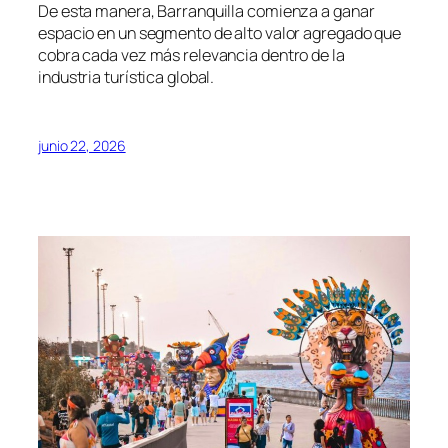
De esta manera, Barranquilla comienza a ganar
espacio en un segmento de alto valor agregado que
cobra cada vez más relevancia dentro de la
industria turística global.
junio 22, 2026