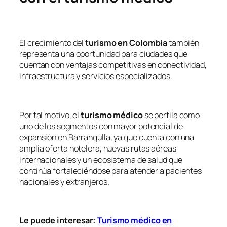
El crecimiento del
turismo en Colombia
también
representa una oportunidad para ciudades que
cuentan con ventajas competitivas en conectividad,
infraestructura y servicios especializados.
Por tal motivo, el
turismo médico
se perfila como
uno de los segmentos con mayor potencial de
expansión en Barranqulla, ya que cuenta con una
amplia oferta hotelera, nuevas rutas aéreas
internacionales y un ecosistema de salud que
continúa fortaleciéndose para atender a pacientes
nacionales y extranjeros.
Le puede interesar:
Turismo médico en