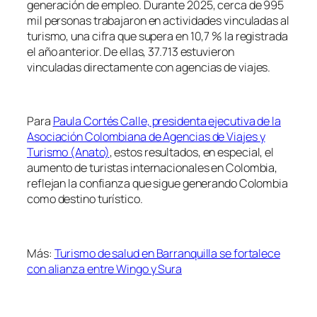
generación de empleo. Durante 2025, cerca de 995
mil personas trabajaron en actividades vinculadas al
turismo, una cifra que supera en 10,7 % la registrada
el año anterior. De ellas, 37.713 estuvieron
vinculadas directamente con agencias de viajes.
Para
Paula Cortés Calle, presidenta ejecutiva de la
Asociación Colombiana de Agencias de Viajes y
Turismo (Anato)
, estos resultados, en especial, el
aumento de turistas internacionales en Colombia,
reflejan la confianza que sigue generando Colombia
como destino turístico.
Más:
Turismo de salud en Barranquilla se fortalece
con alianza entre Wingo y Sura