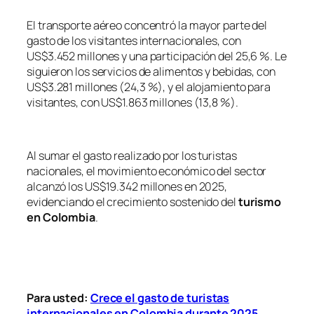
El transporte aéreo concentró la mayor parte del
gasto de los visitantes internacionales, con
US$3.452 millones y una participación del 25,6 %. Le
siguieron los servicios de alimentos y bebidas, con
US$3.281 millones (24,3 %), y el alojamiento para
visitantes, con US$1.863 millones (13,8 %).
Al sumar el gasto realizado por los turistas
nacionales, el movimiento económico del sector
alcanzó los US$19.342 millones en 2025,
evidenciando el crecimiento sostenido del
turismo
en Colombia
.
Para usted:
Crece el gasto de turistas
internacionales en Colombia durante 2025