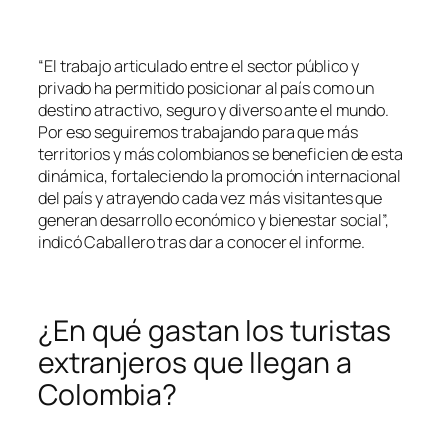
“El trabajo articulado entre el sector público y
privado ha permitido posicionar al país como un
destino atractivo, seguro y diverso ante el mundo.
Por eso seguiremos trabajando para que más
territorios y más colombianos se beneficien de esta
dinámica, fortaleciendo la promoción internacional
del país y atrayendo cada vez más visitantes que
generan desarrollo económico y bienestar social”,
indicó Caballero tras dar a conocer el informe.
¿En qué gastan los turistas
extranjeros que llegan a
Colombia?