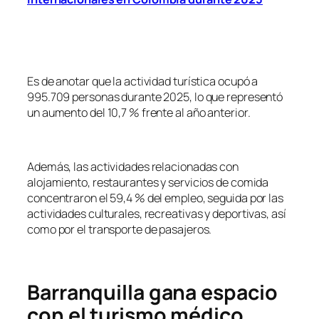
Es de anotar que la actividad turística ocupó a
995.709 personas durante 2025, lo que representó
un aumento del 10,7 % frente al año anterior.
Además, las actividades relacionadas con
alojamiento, restaurantes y servicios de comida
concentraron el 59,4 % del empleo, seguida por las
actividades culturales, recreativas y deportivas, así
como por el transporte de pasajeros.
Barranquilla gana espacio
con el turismo médico