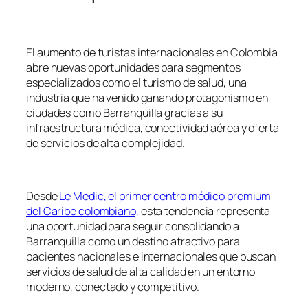
El aumento de turistas internacionales en Colombia
abre nuevas oportunidades para segmentos
especializados como el turismo de salud, una
industria que ha venido ganando protagonismo en
ciudades como Barranquilla gracias a su
infraestructura médica, conectividad aérea y oferta
de servicios de alta complejidad.
Desde
Le Medic, el primer centro médico premium
del Caribe colombiano,
esta tendencia representa
una oportunidad para seguir consolidando a
Barranquilla como un destino atractivo para
pacientes nacionales e internacionales que buscan
servicios de salud de alta calidad en un entorno
moderno, conectado y competitivo.