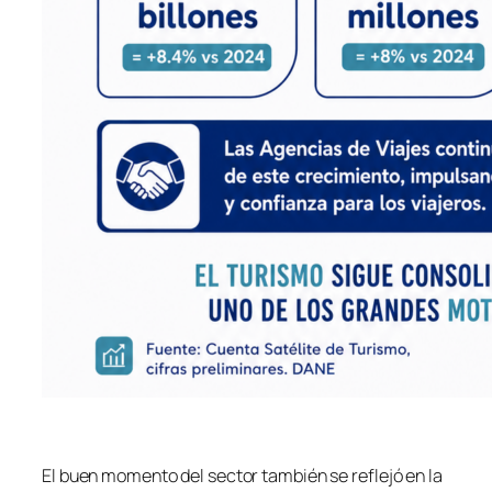
El buen momento del sector también se reflejó en la