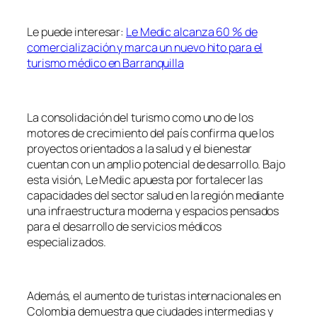
Le puede interesar:
Le Medic alcanza 60 % de
comercialización y marca un nuevo hito para el
turismo médico en Barranquilla
La consolidación del turismo como uno de los
motores de crecimiento del país confirma que los
proyectos orientados a la salud y el bienestar
cuentan con un amplio potencial de desarrollo. Bajo
esta visión, Le Medic apuesta por fortalecer las
capacidades del sector salud en la región mediante
una infraestructura moderna y espacios pensados
para el desarrollo de servicios médicos
especializados.
Además, el aumento de turistas internacionales en
Colombia demuestra que ciudades intermedias y