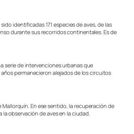
 sido identificadas 171 especies de aves, de las
nso durante sus recorridos continentales. Es de
na serie de intervenciones urbanas que
e años permanecieron alejados de los circuitos
Mallorquín. En ese sentido, la recuperación de
 la observación de aves en la ciudad.