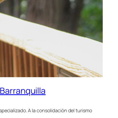
Barranquilla
pecializado. A la consolidación del turismo