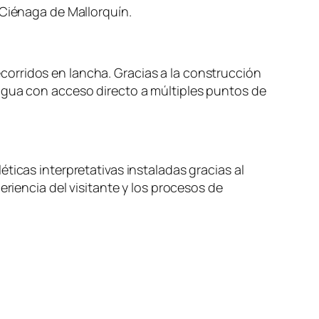
 Ciénaga de Mallorquín.
orridos en lancha. Gracias a la construcción
 agua con acceso directo a múltiples puntos de
ticas interpretativas instaladas gracias al
eriencia del visitante y los procesos de