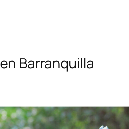
en Barranquilla