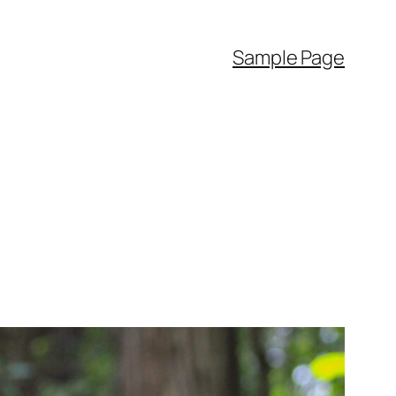
Sample Page