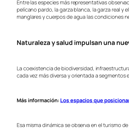
Entre las especies más representativas observad
pelícano pardo, la garza blanca, la garza real 
manglares y cuerpos de agua las condiciones ne
Naturaleza y salud impulsan una nuev
La coexistencia de biodiversidad, infraestructur
cada vez más diversa y orientada a segmentos e
Más información:
Los espacios que posicionan
Esa misma dinámica se observa en el turismo de 