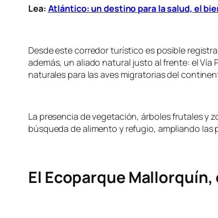
Lea:
Atlántico: un destino para la salud, el bi
Desde este corredor turístico es posible registr
además, un aliado natural justo al frente: el V
naturales para las aves migratorias del continen
La presencia de vegetación, árboles frutales y
búsqueda de alimento y refugio, ampliando las po
El Ecoparque Mallorquín, 