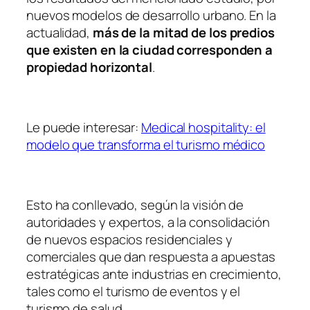
nuevos modelos de desarrollo urbano. En la
actualidad,
más de la mitad de los predios
que existen en la ciudad corresponden a
propiedad horizontal
.
Le puede interesar:
Medical hospitality: el
modelo que transforma el turismo médico
Esto ha conllevado, según la visión de
autoridades y expertos, a la consolidación
de nuevos espacios residenciales y
comerciales que dan respuesta a apuestas
estratégicas ante industrias en crecimiento,
tales como el turismo de eventos y el
turismo de salud.