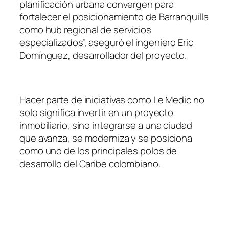
planificación urbana convergen para
fortalecer el posicionamiento de Barranquilla
como hub regional de servicios
especializados”, aseguró el ingeniero Eric
Domínguez, desarrollador del proyecto.
Hacer parte de iniciativas como Le Medic no
solo significa invertir en un proyecto
inmobiliario, sino integrarse a una ciudad
que avanza, se moderniza y se posiciona
como uno de los principales polos de
desarrollo del Caribe colombiano.