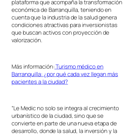
plataforma que acompaña la transformación
económica de Barranquilla, teniendo en
cuenta que la industria de la salud genera
condiciones atractivas para inversionistas
que buscan activos con proyección de
valorización.
Más información:
Turismo médico en
Barranquilla: ¿por qué cada vez llegan más
pacientes a la ciudad?
“Le Medic no solo se integra al crecimiento
urbanístico de la ciudad, sino que se
convierte en parte de una nueva etapa de
desarrollo, donde la salud, la inversión y la