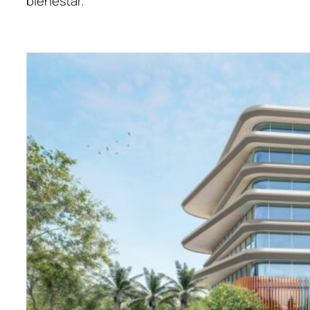
bienestar.