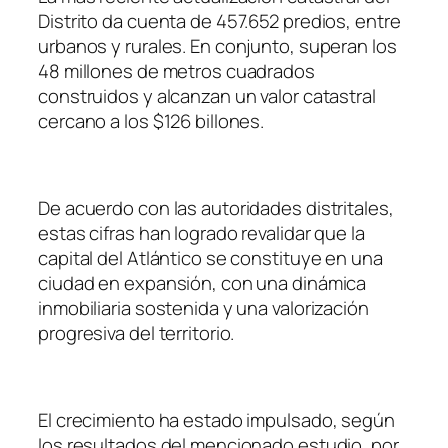
Distrito da cuenta de 457.652 predios, entre
urbanos y rurales. En conjunto, superan los
48 millones de metros cuadrados
construidos y alcanzan un valor catastral
cercano a los $126 billones.
De acuerdo con las autoridades distritales,
estas cifras han logrado revalidar que la
capital del Atlántico se constituye en una
ciudad en expansión, con una dinámica
inmobiliaria sostenida y una valorización
progresiva del territorio.
El crecimiento ha estado impulsado, según
los resultados del mencionado estudio, por