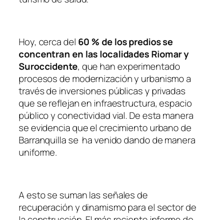
Hoy, cerca del
60 % de los predios se
concentran en las localidades Riomar y
Suroccidente
, que han experimentado
procesos de modernización y urbanismo a
través de inversiones públicas y privadas
que se reflejan en infraestructura, espacio
público y conectividad vial. De esta manera
se evidencia que el crecimiento urbano de
Barranquilla se ha venido dando de manera
uniforme.
A esto se suman las señales de
recuperación y dinamismo para el sector de
la construcción. El más reciente informe de