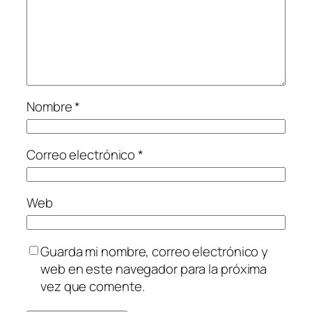
Nombre
*
Correo electrónico
*
Web
Guarda mi nombre, correo electrónico y
web en este navegador para la próxima
vez que comente.