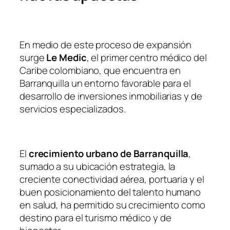
En medio de este proceso de expansión
surge
Le Medic
, el primer centro médico del
Caribe colombiano, que encuentra en
Barranquilla un entorno favorable para el
desarrollo de inversiones inmobiliarias y de
servicios especializados.
El
crecimiento urbano de Barranquilla
,
sumado a su ubicación estrategia, la
creciente conectividad aérea, portuaria y el
buen posicionamiento del talento humano
en salud, ha permitido su crecimiento como
destino para el turismo médico y de