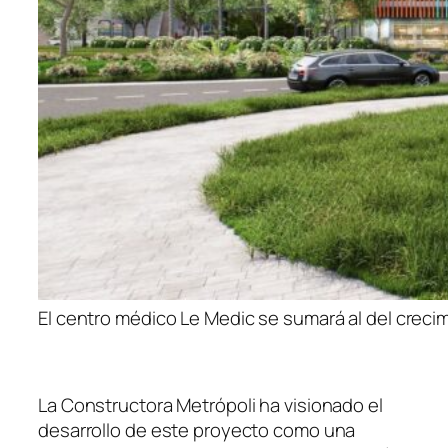
El centro médico Le Medic se sumará al del crecim
La Constructora Metrópoli ha visionado el
desarrollo de este proyecto como una