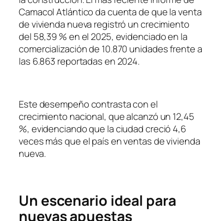
Camacol Atlántico da cuenta de que la venta
de vivienda nueva registró un crecimiento
del 58,39 % en el 2025, evidenciado en la
comercialización de 10.870 unidades frente a
las 6.863 reportadas en 2024.
Este desempeño contrasta con el
crecimiento nacional, que alcanzó un 12,45
%, evidenciando que la ciudad creció 4,6
veces más que el país en ventas de vivienda
nueva.
Un escenario ideal para
nuevas apuestas