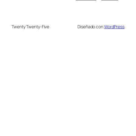
Twenty Twenty-Five
Diseñado con
WordPress