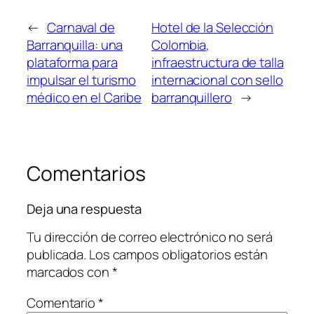
←
Carnaval de
Hotel de la Selección
Barranquilla: una
Colombia,
plataforma para
infraestructura de talla
impulsar el turismo
internacional con sello
médico en el Caribe
barranquillero
→
Comentarios
Deja una respuesta
Tu dirección de correo electrónico no será
publicada.
Los campos obligatorios están
marcados con
*
Comentario
*