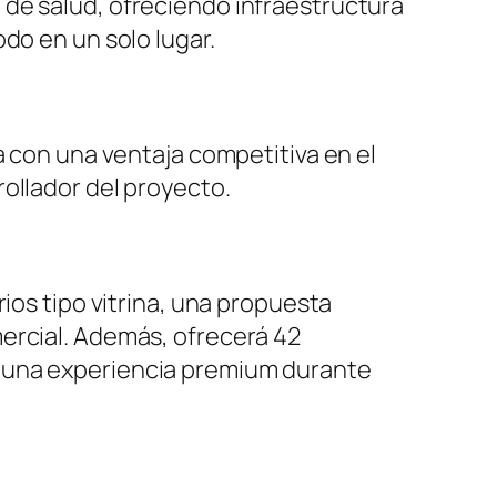
 de salud, ofreciendo infraestructura
do en un solo lugar.
a con una ventaja competitiva en el
ollador del proyecto.
ios tipo vitrina, una propuesta
ercial. Además, ofrecerá 42
a una experiencia premium durante