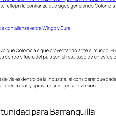
a, reflejan la confianza que sigue generando Colombia 
ece con alianza entre Wingo y Sura
activo que Colombia sigue proyectando ante el mundo. El 
s dentro y fuera del país son el resultado de un esfuerzo
 de viajes dentro de la industria, al considerar que c
 experiencias y aprovechar mejor su inversión.
tunidad para Barranquilla