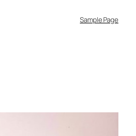
Sample Page