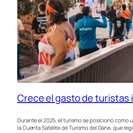
Crece el gasto de turistas
Durante el 2025, el turismo se posicionó como u
la Cuenta Satélite de Turismo del Dane, que regi