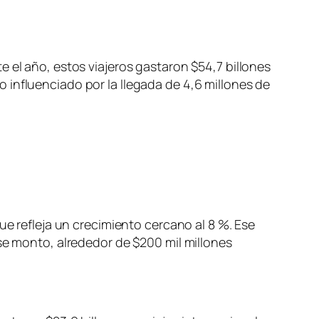
 el año, estos viajeros gastaron $54,7 billones
 influenciado por la llegada de 4,6 millones de
ue refleja un crecimiento cercano al 8 %. Ese
ese monto, alrededor de $200 mil millones