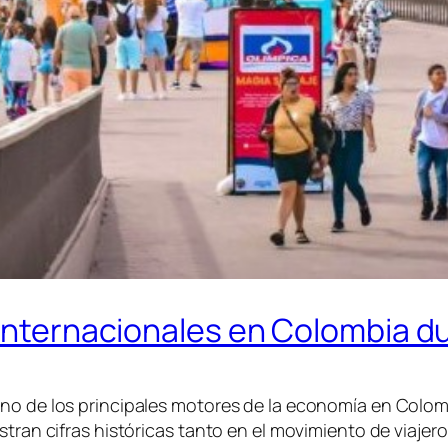
 internacionales en Colombia d
no de los principales motores de la economía en Colombi
stran cifras históricas tanto en el movimiento de viajer