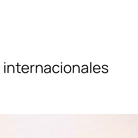
 internacionales