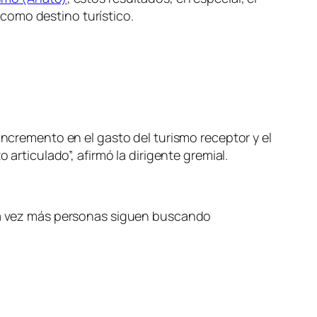
como destino turístico.
incremento en el gasto del turismo receptor y el
 articulado”, afirmó la dirigente gremial.
ada vez más personas siguen buscando