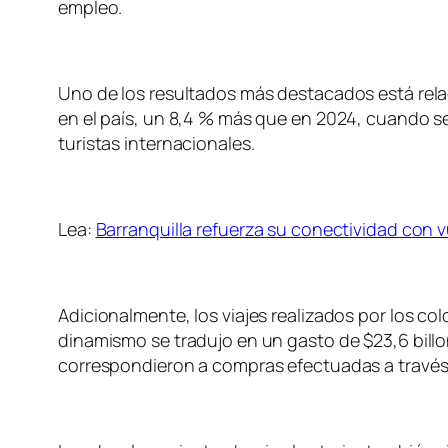
empleo.
Uno de los resultados más destacados está relaci
en el país, un 8,4 % más que en 2024, cuando se
turistas internacionales.
Lea:
Barranquilla refuerza su conectividad con v
Adicionalmente, los viajes realizados por los co
dinamismo se tradujo en un gasto de $23,6 billo
correspondieron a compras efectuadas a través 