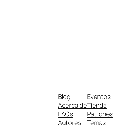
Blog
Eventos
Acerca de
Tienda
FAQs
Patrones
Autores
Temas