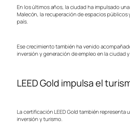
En los últimos años, la ciudad ha impulsado una
Malecón, la recuperación de espacios públicos y
país.
Ese crecimiento también ha venido acompañado 
inversión y generación de empleo en la ciudad y
LEED Gold impulsa el turis
La certificación LEED Gold también representa 
inversión y turismo.