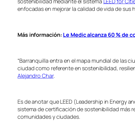
sostenibilidad mediante el sistema
LEED for Citi
enfocadas en mejorar la calidad de vida de sus 
Más información:
Le Medic alcanza 60 % de co
“Barranquilla entra en el mapa mundial de las ci
ciudad como referente en sostenibilidad, resili
Alejandro Char
.
Es de anotar que LEED (Leadership in Energy an
sistema de certificación de sostenibilidad más 
comunidades y ciudades.