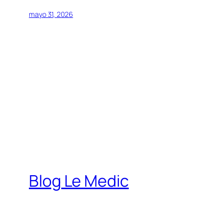
mayo 31, 2026
Blog Le Medic