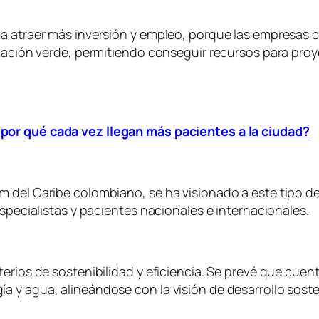
da atraer más inversión y empleo, porque las empresas
ciación verde, permitiendo conseguir recursos para pro
por qué cada vez llegan más pacientes a la ciudad?
m del Caribe colombiano, se ha visionado a este tipo 
especialistas y pacientes nacionales e internacionales.
erios de sostenibilidad y eficiencia. Se prevé que cuent
 y agua, alineándose con la visión de desarrollo soste