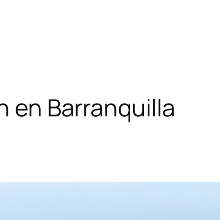
n en Barranquilla